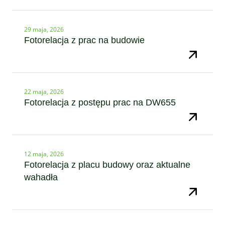
29 maja, 2026
Fotorelacja z prac na budowie
22 maja, 2026
Fotorelacja z postępu prac na DW655
12 maja, 2026
Fotorelacja z placu budowy oraz aktualne
wahadła