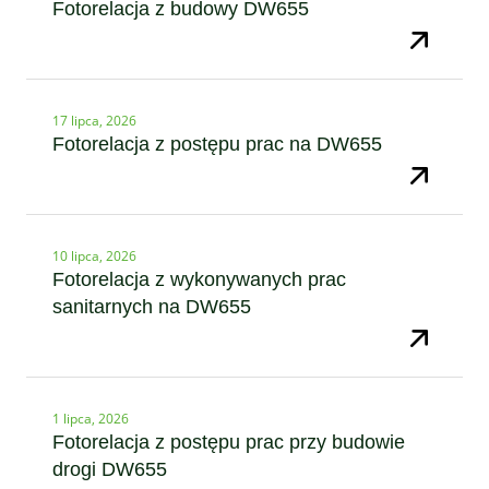
Fotorelacja z budowy DW655
17 lipca, 2026
Fotorelacja z postępu prac na DW655
10 lipca, 2026
Fotorelacja z wykonywanych prac
sanitarnych na DW655
1 lipca, 2026
Fotorelacja z postępu prac przy budowie
drogi DW655