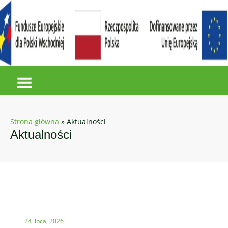
Strona główna
»
Aktualności
Aktualności
24 lipca, 2026