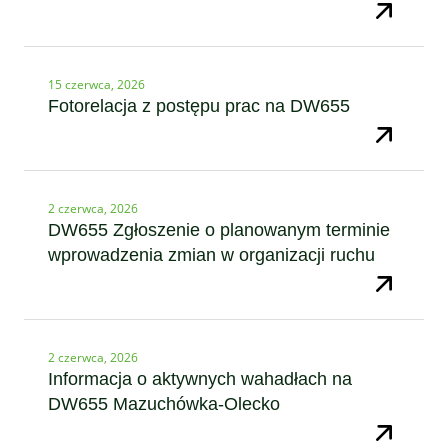
15 czerwca, 2026
Fotorelacja z postępu prac na DW655
2 czerwca, 2026
DW655 Zgłoszenie o planowanym terminie
wprowadzenia zmian w organizacji ruchu
2 czerwca, 2026
Informacja o aktywnych wahadłach na
DW655 Mazuchówka-Olecko