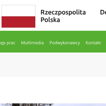
tęp prac
Multimedia
Podwykonawcy
Kontakt