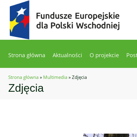
Strona główna
Aktualności
O projekcie
Pos
Strona główna
»
Multimedia
»
Zdjęcia
Zdjęcia