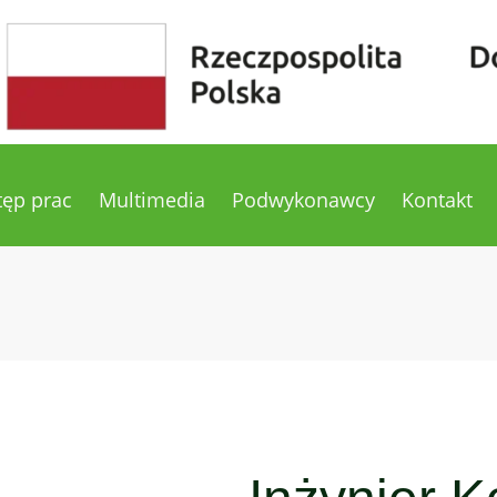
tęp prac
Multimedia
Podwykonawcy
Kontakt