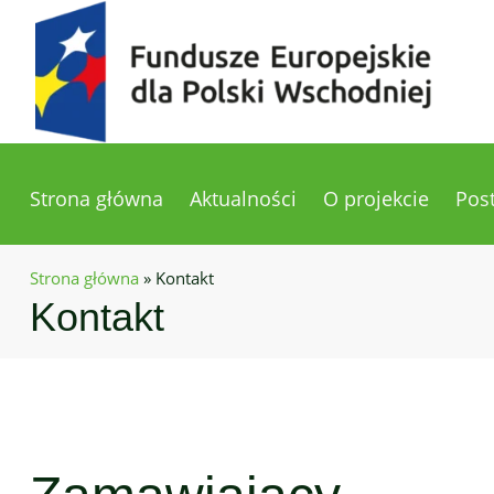
Strona główna
Aktualności
O projekcie
Pos
Strona główna
»
Kontakt
Kontakt