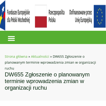
Strona główna
»
Aktualności
»
DW655 Zgłoszenie o
planowanym terminie wprowadzenia zmian w organizacji
ruchu
DW655 Zgłoszenie o planowanym
terminie wprowadzenia zmian w
organizacji ruchu