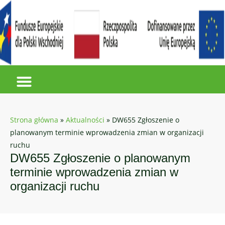
Strona główna
»
Aktualności
»
DW655 Zgłoszenie o
planowanym terminie wprowadzenia zmian w organizacji
ruchu
DW655 Zgłoszenie o planowanym
terminie wprowadzenia zmian w
organizacji ruchu