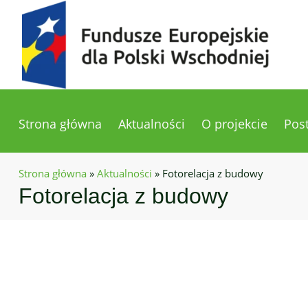
Strona główna
Aktualności
O projekcie
Pos
Strona główna
»
Aktualności
»
Fotorelacja z budowy
Fotorelacja z budowy