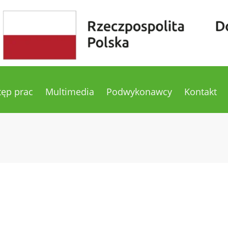
tęp prac
Multimedia
Podwykonawcy
Kontakt