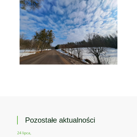
Pozostałe aktualności
24 lipca,