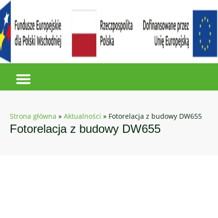
Strona główna
»
Aktualności
»
Fotorelacja z budowy DW655
Fotorelacja z budowy DW655