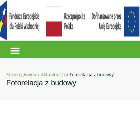
Strona główna
»
Aktualności
»
Fotorelacja z budowy
Fotorelacja z budowy