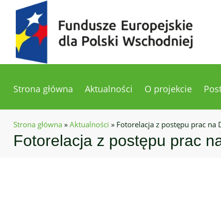
Strona główna
Aktualności
O projekcie
Pos
Strona główna
»
Aktualności
»
Fotorelacja z postępu prac n
Fotorelacja z postępu prac 