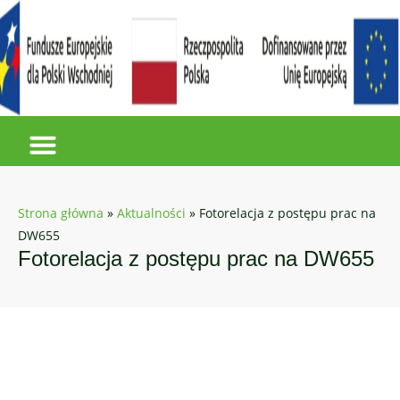
Strona główna
»
Aktualności
»
Fotorelacja z postępu prac na
DW655
Fotorelacja z postępu prac na DW655