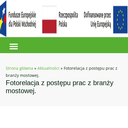
Strona główna
»
Aktualności
»
Fotorelacja z postępu prac z
branży mostowej.
Fotorelacja z postępu prac z branży
mostowej.