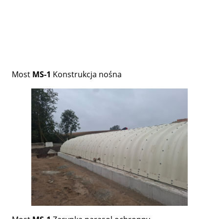
Most
MS-1
Konstrukcja nośna