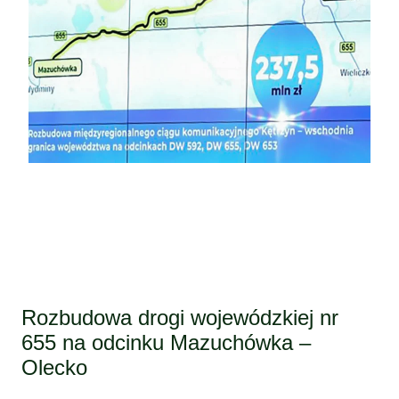
Rozbudowa drogi wojewódzkiej nr
655 na odcinku Mazuchówka –
Olecko