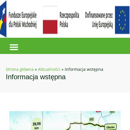
Strona główna
»
Aktualności
»
Informacja wstępna
Informacja wstępna