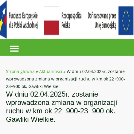
Strona główna
»
Aktualności
»
W dniu 02.04.2025r. zostanie
wprowadzona zmiana w organizacji ruchu w km ok 22+900-
23+900 ok. Gawliki Wielkie.
W dniu 02.04.2025r. zostanie
wprowadzona zmiana w organizacji
ruchu w km ok 22+900-23+900 ok.
Gawliki Wielkie.