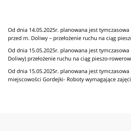
Od dnia 14.05.2025r. planowana jest tymczasowa 
przed m. Doliwy – przełożenie ruchu na ciąg pie
Od dnia 15.05.2025r. planowana jest tymczasowa
Doliwy) przełożenie ruchu na ciąg pieszo-rowero
Od dnia 15.05.2025r. planowana jest tymczasowa
miejscowości Gordejki- Roboty wymagające zaję