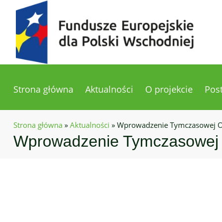
Strona główna
Aktualności
O projekcie
Pos
Strona główna
»
Aktualności
»
Wprowadzenie Tymczasowej Or
Wprowadzenie Tymczasowej 