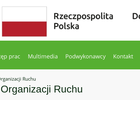
tęp prac
Multimedia
Podwykonawcy
Kontakt
ganizacji Ruchu
Organizacji Ruchu