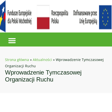
Strona główna
»
Aktualności
»
Wprowadzenie Tymczasowej
Organizacji Ruchu
Wprowadzenie Tymczasowej
Organizacji Ruchu